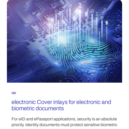
electronic Cover inlays for electronic and
biometric documents
For eID and ePassport applications, security is an absolute
priority. Identity documents must protect sensitive biometric