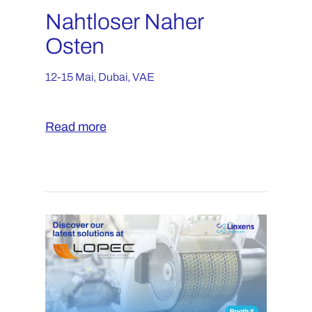
Nahtloser Naher
Osten
12-15 Mai, Dubai, VAE
Read more