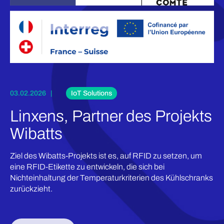
03.02.2026 |
IoT Solutions
Linxens, Partner des Projekts
Wibatts
Ziel des Wibatts-Projekts ist es, auf RFID zu setzen, um
eine RFID-Etikette zu entwickeln, die sich bei
Nichteinhaltung der Temperaturkriterien des Kühlschranks
zurückzieht.