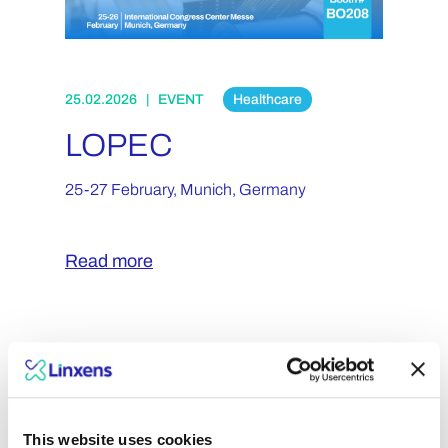
25.02.2026 | EVENT
Healthcare
LOPEC
25-27 February, Munich, Germany
Read more
This website uses cookies