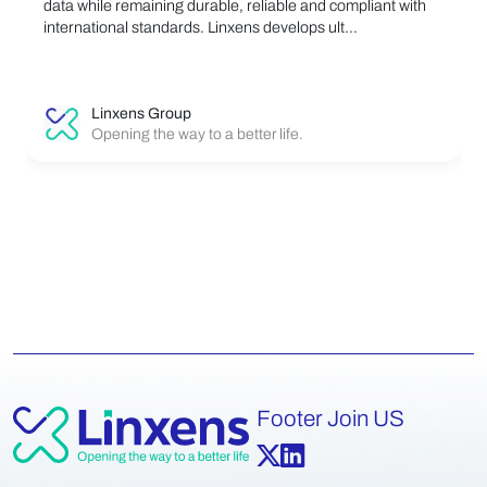
data while remaining durable, reliable and compliant with
international standards. Linxens develops ult...
Linxens Group
Opening the way to a better life.
Footer Join US