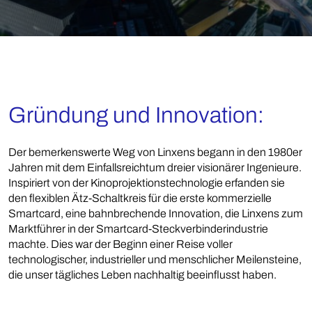
Gründung und Innovation:
Der bemerkenswerte Weg von Linxens begann in den 1980er
Jahren mit dem Einfallsreichtum dreier visionärer Ingenieure.
Inspiriert von der Kinoprojektionstechnologie erfanden sie
den flexiblen Ätz-Schaltkreis für die erste kommerzielle
Smartcard, eine bahnbrechende Innovation, die Linxens zum
Marktführer in der Smartcard-Steckverbinderindustrie
machte. Dies war der Beginn einer Reise voller
technologischer, industrieller und menschlicher Meilensteine,
die unser tägliches Leben nachhaltig beeinflusst haben.