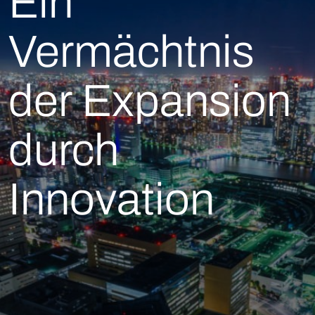
Ein
Vermächtnis
der Expansion
durch
Innovation