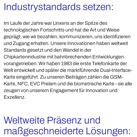
Industrystandards setzen:
Im Laufe der Jahre war Linxens an der Spitze des
technologischen Fortschritts und hat die Art und Weise
geprägt, wie wir bezahlen, kommunizieren, uns identifizieren
und Zugang erhalten. Unsere Innovationen haben weltweit
Standards gesetzt und den Wandel in der
Chipkartenindustrie mit bahnbrechenden Entwicklungen
vorangetrieben: Wir haben 1983 die erste Telefonkarte der
Welt entwickelt und später die marktführende Dual-Interface-
Karte eingeführt. Zu unseren Beiträgen zählen die GSM-
Karte, NFC, EVC Prelam und die biometrische Karte - sie alle
zeugen von unserem Engagement für Innovation und
Exzellenz.
Weltweite Präsenz und
maßgeschneiderte Lösungen: