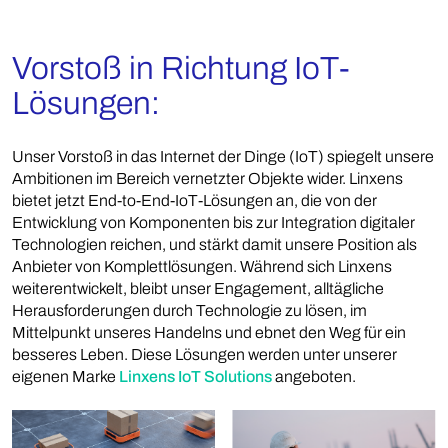
Vorstoß in Richtung IoT-
Lösungen:
Unser Vorstoß in das Internet der Dinge (IoT) spiegelt unsere
Ambitionen im Bereich vernetzter Objekte wider. Linxens
bietet jetzt End-to-End-IoT-Lösungen an, die von der
Entwicklung von Komponenten bis zur Integration digitaler
Technologien reichen, und stärkt damit unsere Position als
Anbieter von Komplettlösungen. Während sich Linxens
weiterentwickelt, bleibt unser Engagement, alltägliche
Herausforderungen durch Technologie zu lösen, im
Mittelpunkt unseres Handelns und ebnet den Weg für ein
besseres Leben. Diese Lösungen werden unter unserer
eigenen Marke
Linxens IoT Solutions
angeboten.