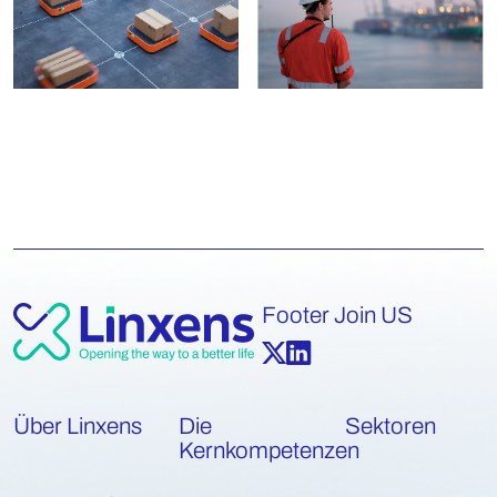
Footer Join US
Über Linxens
Die
Sektoren
Kernkompetenzen