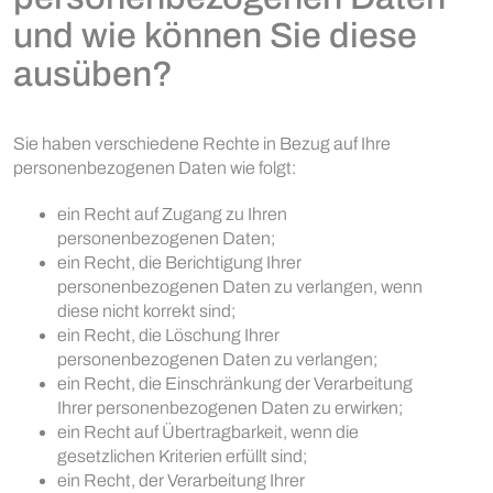
und wie können Sie diese
ausüben?
Sie haben verschiedene Rechte in Bezug auf Ihre
personenbezogenen Daten wie folgt:
ein Recht auf Zugang zu Ihren
personenbezogenen Daten;
ein Recht, die Berichtigung Ihrer
personenbezogenen Daten zu verlangen, wenn
diese nicht korrekt sind;
ein Recht, die Löschung Ihrer
personenbezogenen Daten zu verlangen;
ein Recht, die Einschränkung der Verarbeitung
Ihrer personenbezogenen Daten zu erwirken;
ein Recht auf Übertragbarkeit, wenn die
gesetzlichen Kriterien erfüllt sind;
ein Recht, der Verarbeitung Ihrer