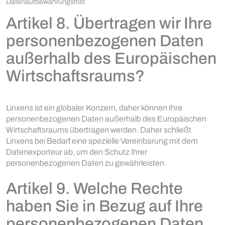
Datenaufbewahrungsfrist
Artikel 8. Übertragen wir Ihre
personenbezogenen Daten
außerhalb des Europäischen
Wirtschaftsraums?
Linxens ist ein globaler Konzern, daher können Ihre
personenbezogenen Daten außerhalb des Europäischen
Wirtschaftsraums übertragen werden. Daher schließt
Linxens bei Bedarf eine spezielle Vereinbarung mit dem
Datenexporteur ab, um den Schutz Ihrer
personenbezogenen Daten zu gewährleisten.
Artikel 9. Welche Rechte
haben Sie in Bezug auf Ihre
personenbezogenen Daten