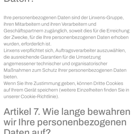
Ihre personenbezogenen Daten sind der Linxens-Gruppe,
ihren Mitarbeitern und ihren Verarbeitern und
Geschäftspartnern zugänglich, soweit dies für die Erreichung
der Zwecke, für die Ihre personenbezogenen Daten erhoben
wurden, erforderlich ist.
Linxens verpflichtet sich, Auftragsverarbeiter auszuwählen,
die ausreichende Garantien für die Umsetzung
angemessener technischer und organisatorischer
Maßnahmen zum Schutz Ihrer personenbezogenen Daten
bieten.
Wenn Sie Ihre Zustimmung geben, können Dritte Cookies
auf Ihrem Gerät speichern (weitere Einzelheiten finden Sie in
unserer Cookie-Richtlinie).
Artikel 7. Wie lange bewahren
wir Ihre personenbezogenen
Daten auf?