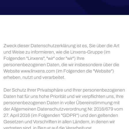
Zweck dieser Datenschutzerklärung ist es, Sie über die Art
und Weise zu informieren, wie die Linxens-Gruppe (im
Folgenden "Linxens", "wir" oder "wir") Ihre
personenbezogenen Daten, die wir insbesondere über die
Website www.linxens.com (im Folgenden die "Website")
erheben, nutzt und verarbeitet.
Der Schutz Ihrer Privatsphäre und Ihrer personenbezogenen
Daten hat für uns hohe Priorität und wir verpflichten uns, Ihre
personenbezogenen Daten in voller Übereinstimmung mit
der Allgemeinen Datenschutzverordnung Nr. 2016/679 vom
27. April 2016 (im Folgenden "GDPR") und den geltenden
Gesetzen und Vorschriften in allen Ländern, in denen wir
vertreten sind, in Bezug auf die Verarbeitung