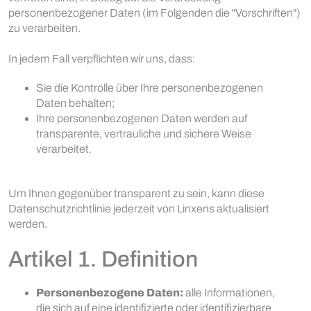
personenbezogener Daten (im Folgenden die "Vorschriften")
zu verarbeiten.
In jedem Fall verpflichten wir uns, dass:
Sie die Kontrolle über Ihre personenbezogenen
Daten behalten;
Ihre personenbezogenen Daten werden auf
transparente, vertrauliche und sichere Weise
verarbeitet.
Um Ihnen gegenüber transparent zu sein, kann diese
Datenschutzrichtlinie jederzeit von Linxens aktualisiert
werden.
Artikel 1. Definition
Personenbezogene Daten:
alle Informationen,
die sich auf eine identifizierte oder identifizierbare