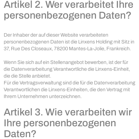
Artikel 2. Wer verarbeitet Ihre
personenbezogenen Daten?
Der Inhaber der auf dieser Website verarbeiteten
personenbezogenen Daten ist die Linxens Holding mit Sitz in
37, Rue Des Closeaux, 78200 Mantes-La-Jolie, Frankreich.
Wenn Sie sich auf ein Stellenangebot bewerben, ist der für
die Datenverarbeitung Verantwortliche die Linxens-Einheit,
die die Stelle anbietet.
Für die Vertragsverwaltung sind die für die Datenverarbeitung
Verantwortlichen die Linxens-Einheiten, die den Vertrag mit
Ihrem Unternehmen unterzeichnen.
Artikel 3. Wie verarbeiten wir
Ihre personenbezogenen
Daten?