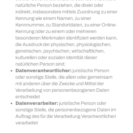
natürliche Person beziehen, die direkt oder
indirekt, insbesondere mittels Zuordnung zu einer
Kennung wie einem Namen, zu einer
Kennnummer, zu Standortdaten, zu einer Online-
Kennung oder zu einem oder mehreren
besonderen Merkmalen identifiziert werden kann,
die Ausdruck der physischen, physiologischen,
genetischen, psychischen, wirtschaftlichen,
kulturellen oder sozialen Identität dieser
natürlichen Person sind;
Datenverantwortlicher:
juristische Person
oder sonstige Stelle, die allein oder gemeinsam
mit anderen über die Zwecke und Mittel der
Verarbeitung von personenbezogenen Daten
entscheidet
Datenverarbeiter:
juristische Person oder
sonstige Stelle, die personenbezogene Daten im
Auftrag des für die Verarbeitung Verantwortlichen
verarbeitet