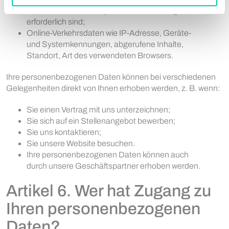
Daten, die für die Analyse Ihrer Bewerbung
erforderlich sind;
Online-Verkehrsdaten wie IP-Adresse, Geräte-
und Systemkennungen, abgerufene Inhalte,
Standort, Art des verwendeten Browsers.
Ihre personenbezogenen Daten können bei verschiedenen
Gelegenheiten direkt von Ihnen erhoben werden, z. B. wenn:
Sie einen Vertrag mit uns unterzeichnen;
Sie sich auf ein Stellenangebot bewerben;
Sie uns kontaktieren;
Sie unsere Website besuchen.
Ihre personenbezogenen Daten können auch
durch unsere Geschäftspartner erhoben werden.
Artikel 6. Wer hat Zugang zu
Ihren personenbezogenen
Daten?