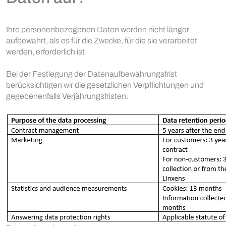
Ihre personenbezogenen Daten werden nicht länger
aufbewahrt, als es für die Zwecke, für die sie verarbeitet
werden, erforderlich ist.
Bei der Festlegung der Datenaufbewahrungsfrist
berücksichtigen wir die gesetzlichen Verpflichtungen und
gegebenenfalls Verjährungsfristen.