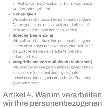
im Hinblick auf die Zwecke, für die sie verarbeitet
werden, erforderlich ist.
Genauigkeit
Wir stellen sicher, dass Ihre personenbezogenen
Daten genau sind und, soweit erforderlich, auf
dem neuesten Stand gehalten werden.
Speicherbegrenzung
Wir stellen sicher, dass Ihre personenbezogenen
Daten nicht länger aufbewahrt werden, als es für
die Zwecke, für die sie verarbeitet werden,
erforderlich ist.
Integrität und Vertraulichkeit (Sicherheit)
Wir verarbeiten Ihre personenbezogenen Daten
so, dass die Sicherheit durch geeignete
technische oder organisatorische Maßnahmen
gewährleistet ist.
Artikel 4. Warum verarbeiten
wir Ihre personenbezogenen