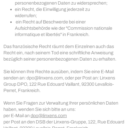
personenbezogenen Daten zu widersprechen;
ein Recht, die Einwilligung jederzeit zu
widerrufen;
ein Recht auf Beschwerde bei einer
Aufsichtsbehörde wie der "Commission nationale
informatique et libertés" in Frankreich.
Das französische Recht räumt dem Einzelnen auch das
Recht ein, nach seinem Tod eine schriftliche Anweisung
bezüglich seiner personenbezogenen Daten zu erhalten.
Sie können Ihre Rechte ausüben, indem Sie eine E-Mail
senden an: dpo@linxens.com, oder per Post an: Linxens
Group DPO, 122 Rue Edouard Vaillant, 92300 Levallois-
Perret, Frankreich.
Wenn Sie Fragen zur Verwaltung Ihrer persönlichen Daten
haben, wenden Sie sich bitte an uns:
per E-Mail an
dpo@linxens.com
per Post an den DSB der Linxens-Gruppe, 122, Rue Edouard