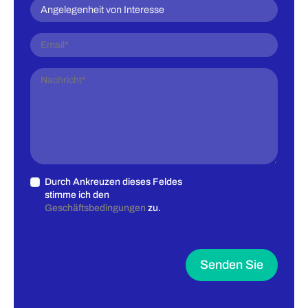
Durch Ankreuzen dieses Feldes
stimme ich den
Geschäftsbedingungen
zu.
Senden Sie