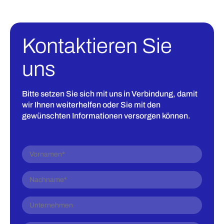
Kontaktieren Sie
uns
Bitte setzen Sie sich mit uns in Verbindung, damit
wir Ihnen weiterhelfen oder Sie mit den
gewünschten Informationen versorgen können.