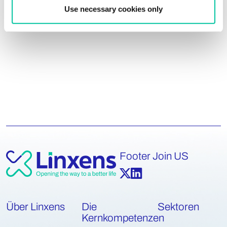
Use necessary cookies only
Footer Join US
Über Linxens
Die
Sektoren
Kernkompetenzen