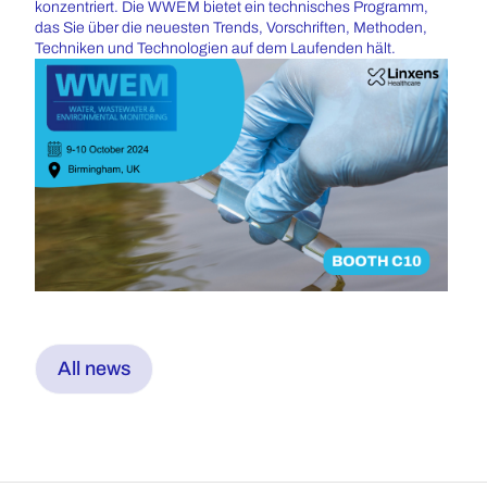
konzentriert. Die WWEM bietet ein technisches Programm,
das Sie über die neuesten Trends, Vorschriften, Methoden,
Techniken und Technologien auf dem Laufenden hält.
All news