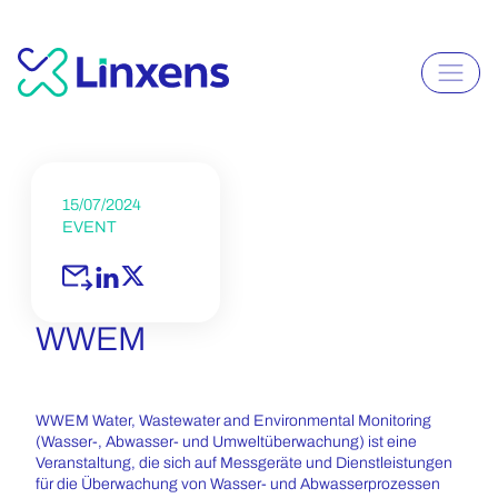
15/07/2024
EVENT
WWEM
WWEM Water, Wastewater and Environmental Monitoring
(Wasser-, Abwasser- und Umweltüberwachung) ist eine
Veranstaltung, die sich auf Messgeräte und Dienstleistungen
für die Überwachung von Wasser- und Abwasserprozessen