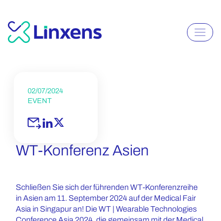
02/07/2024
EVENT
WT-Konferenz Asien
Schließen Sie sich der führenden WT-Konferenzreihe
in Asien am 11. September 2024 auf der Medical Fair
Asia in Singapur an! Die WT | Wearable Technologies
Conference Asia 2024, die gemeinsam mit der Medical