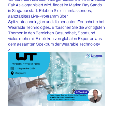
Fair Asia organisiert wird, findet im Marina Bay Sands
in Singapur statt. Erleben Sie ein umfassendes,
ganztägiges Live-Programm über
Spitzentechnologien und die neuesten Fortschritte bei
Wearable Technologies. Erforschen Sie die wichtigsten
Themen in den Bereichen Gesundheit, Sport und
vieles mehr mit Einblicken von globalen Experten aus
dem gesamten Spektrum der Wearable Technology
>