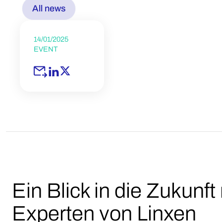
All news
14/01/2025
EVENT
Ein Blick in die Zukunft
Experten von Linxen