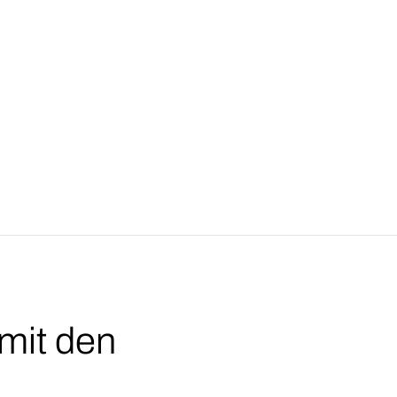
 mit den