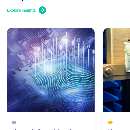
Explore insights