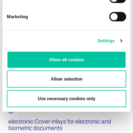
Marketing
Settings
Allow all cookies
Allow selection
Use necessary cookies only
electronic Cover inlays for electronic and
biometric documents