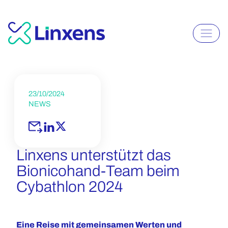
23/10/2024
NEWS
Linxens unterstützt das
Bionicohand-Team beim
Cybathlon 2024
Eine Reise mit gemeinsamen Werten und