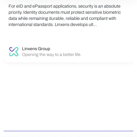
For eID and ePassport applications, security is an absolute
priority. Identity documents must protect sensitive biometric
data while remaining durable, reliable and compliant with
international standards. Linxens develops ult...
Linxens Group
Opening the way to a better life.