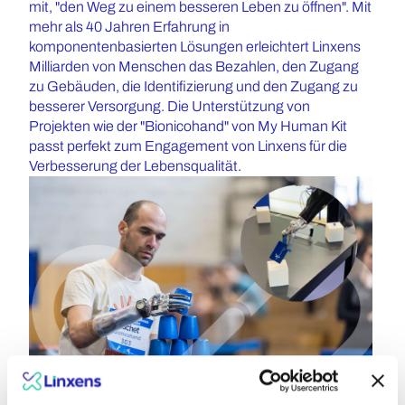
mit, "den Weg zu einem besseren Leben zu öffnen". Mit
mehr als 40 Jahren Erfahrung in
komponentenbasierten Lösungen erleichtert Linxens
Milliarden von Menschen das Bezahlen, den Zugang
zu Gebäuden, die Identifizierung und den Zugang zu
besserer Versorgung. Die Unterstützung von
Projekten wie der "Bionicohand" von My Human Kit
passt perfekt zum Engagement von Linxens für die
Verbesserung der Lebensqualität.