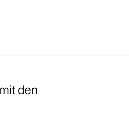
 mit den