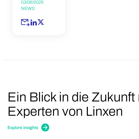
03/06/2025
NEWS
Ein Blick in die Zukunft
Experten von Linxen
Explore insights