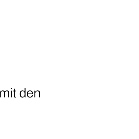
 mit den