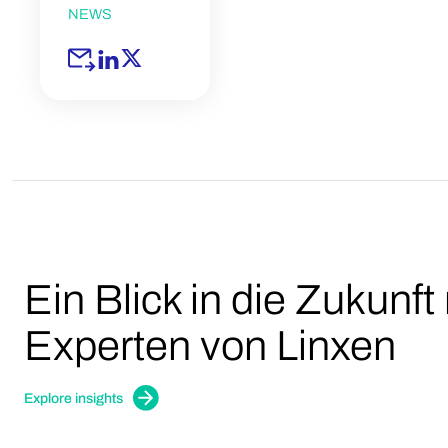
NEWS
Ein Blick in die Zukunft
Experten von Linxen
Explore insights