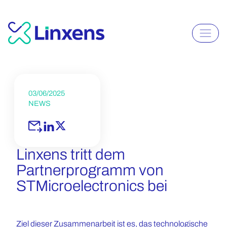
03/06/2025
NEWS
Linxens tritt dem
Partnerprogramm von
STMicroelectronics bei
Ziel dieser Zusammenarbeit ist es, das technologische