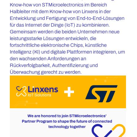
Know-how von STMicroelectronics im Bereich
Halbleiter mit dem Know-how von Linxens in der
Entwicklung und Fertigung von End-to-End-Lösungen
für das Internet der Dinge (IoT) zu kombinieren.
Gemeinsam werden die beiden Unternehmen neue
leistungsstarke Lösungen entwickeln, die
fortschrittliche elektronische Chips, künstliche
Intelligenz (KI) und digitale Plattformen integrieren, um
den wachsenden Anforderungen an
Rückverfolgbarkeit, Authentifizierung und
Überwachung gerecht zu werden.