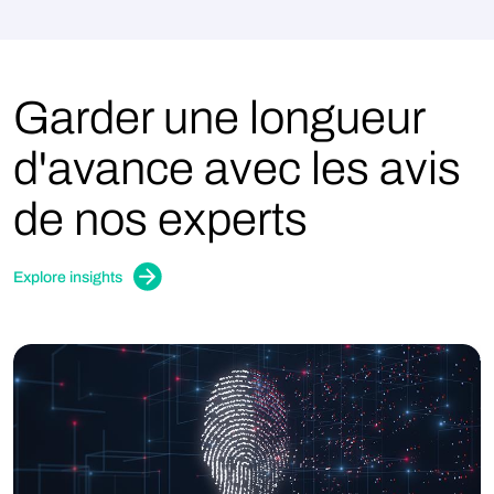
Garder une longueur
d'avance avec les avis
de nos experts
Explore insights