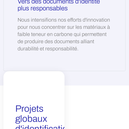
Vers des documents d'identité
plus responsables
Nous intensifions nos efforts d'innovation
pour nous concentrer sur les matériaux à
faible teneur en carbone qui permettent
de produire des documents alliant
durabilité et responsabilité.
Intégration
Projets
de
globaux
l'identité
d'identification