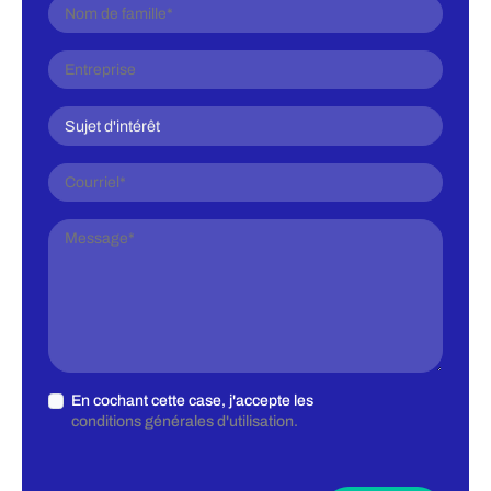
En cochant cette case, j'accepte les
conditions générales d'utilisation.