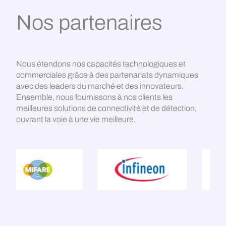
Nos partenaires
Nous étendons nos capacités technologiques et
commerciales grâce à des partenariats dynamiques
avec des leaders du marché et des innovateurs.
Ensemble, nous fournissons à nos clients les
meilleures solutions de connectivité et de détection,
ouvrant la voie à une vie meilleure.