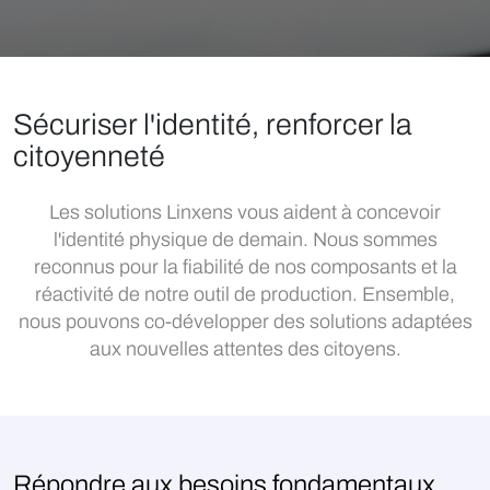
Sécuriser l'identité, renforcer la
citoyenneté
Les solutions Linxens vous aident à concevoir
l'identité physique de demain. Nous sommes
reconnus pour la fiabilité de nos composants et la
réactivité de notre outil de production. Ensemble,
nous pouvons co-développer des solutions adaptées
aux nouvelles attentes des citoyens.
Répondre aux besoins fondamentaux