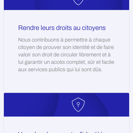
Rendre leurs droits au citoyens
Nous contribuons à permettre à chaque
citoyen de prouver son identité et de faire
valoir son droit de circuler librement et à
lui garantir un accès complet, sûr et facile
aux services publics qui lui sont dûs.