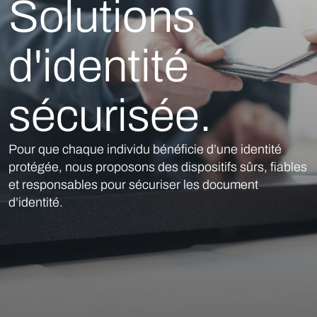
Solutions
d'identité
sécurisée.
Pour que chaque individu bénéficie d’une identité
protégée, nous proposons des dispositifs sûrs, fiables
et responsables pour sécuriser les document
d’identité.