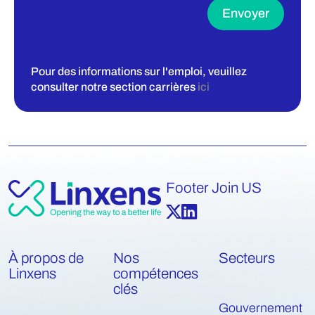
Envoyer
Pour des informations sur l'emploi, veuillez
consulter notre section carrières
ici
Footer Join US
À propos de
Nos
Secteurs
Linxens
compétences
clés
Gouvernement