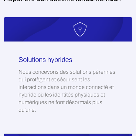
Solutions hybrides
Nous concevons des solutions pérennes
qui protègent et sécurisent les
interactions dans un monde connecté et
hybride où les identités physiques et
numériques ne font désormais plus
qu'une.