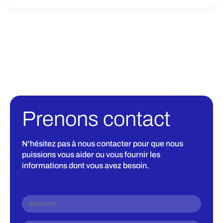
Prenons contact
N'hésitez pas à nous contacter pour que nous
puissions vous aider ou vous fournir les
informations dont vous avez besoin.