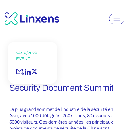
24/04/2024
EVENT
Security Document Summit
Le plus grand sommet de l'industrie de la sécurité en
Asie, avec 1000 délégués, 260 stands, 80 discours et
5000 visiteurs. Ces dernières années, les principaux
projets de documents de sécurité de la Chine sont