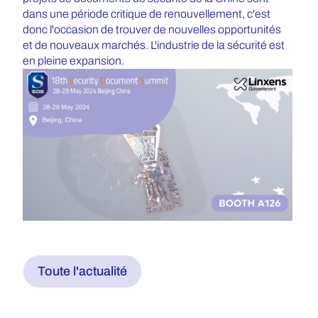
dans une période critique de renouvellement, c'est
donc l'occasion de trouver de nouvelles opportunités
et de nouveaux marchés. L'industrie de la sécurité est
en pleine expansion.
Toute l'actualité