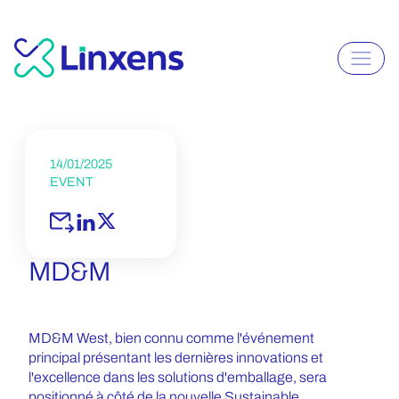
14/01/2025
EVENT
MD&M
MD&M West, bien connu comme l'événement
principal présentant les dernières innovations et
l'excellence dans les solutions d'emballage, sera
positionné à côté de la nouvelle Sustainable