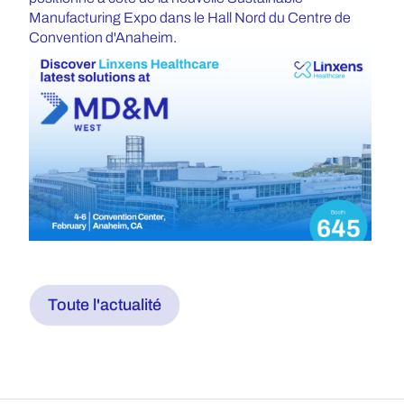
Manufacturing Expo dans le Hall Nord du Centre de
Convention d'Anaheim.
Toute l'actualité