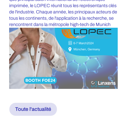
imprimée, le LOPEC réunit tous les représentants clés
de l'industrie. Chaque année, les principaux acteurs de
tous les continents, de l'application à la recherche, se
rencontrent dans la métropole high-tech de Munich
Toute l'actualité