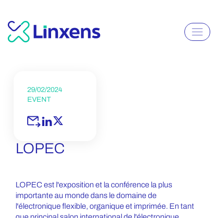
29/02/2024
EVENT
LOPEC
LOPEC est l'exposition et la conférence la plus
importante au monde dans le domaine de
l'électronique flexible, organique et imprimée. En tant
que principal salon international de l'électronique