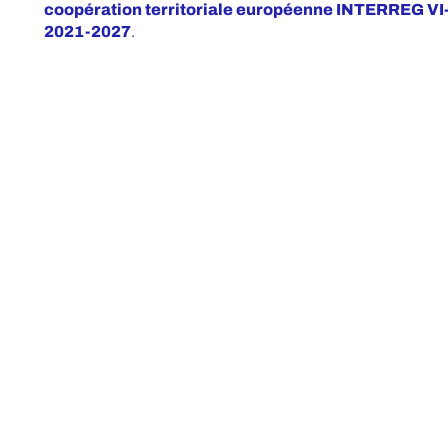
coopération territoriale européenne INTERREG 
2021-2027
.