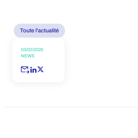
Toute l'actualité
03/02/2026
NEWS