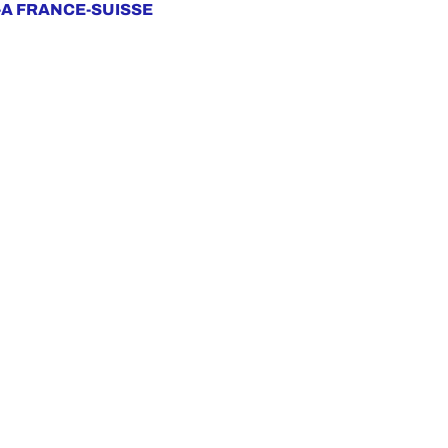
VI-A FRANCE-SUISSE